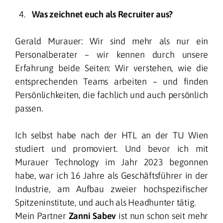
Was zeichnet euch als Recruiter aus?
Gerald Murauer: Wir sind mehr als nur ein
Personalberater – wir kennen durch unsere
Erfahrung beide Seiten: Wir verstehen, wie die
entsprechenden Teams arbeiten – und finden
Persönlichkeiten, die fachlich und auch persönlich
passen.
Ich selbst habe nach der HTL an der TU Wien
studiert und promoviert. Und bevor ich mit
Murauer Technology im Jahr 2023 begonnen
habe, war ich 16 Jahre als Geschäftsführer in der
Industrie, am Aufbau zweier hochspezifischer
Spitzeninstitute, und auch als Headhunter tätig.
Mein Partner
Zanni Sabev
ist nun schon seit mehr