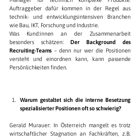
Auftraggeber dafür kommen in der Regel aus
technik- und entwicklungsintensiven Branchen
wie Bau, IKT, Forschung und Industrie.
Was Kund:innen an der Zusammenarbeit
besonders schätzen:
Der Background des
Recruiting-Teams
– denn nur wer die Positionen
versteht und einordnen kann, kann passende
Persönlichkeiten finden.
Warum gestaltet sich die interne Besetzung
spezialisierter Positionen oft so schwierig?
Gerald Murauer: In Österreich mangelt es trotz
wirtschaftlicher Stagnation an Fachkräften, z.B.