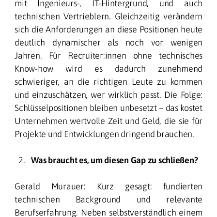
mit Ingenieurs-, IT-Hintergrund, und auch
technischen Vertrieblern. Gleichzeitig verändern
sich die Anforderungen an diese Positionen heute
deutlich dynamischer als noch vor wenigen
Jahren. Für Recruiter:innen ohne technisches
Know-how wird es dadurch zunehmend
schwieriger, an die richtigen Leute zu kommen
und einzuschätzen, wer wirklich passt. Die Folge:
Schlüsselpositionen bleiben unbesetzt – das kostet
Unternehmen wertvolle Zeit und Geld, die sie für
Projekte und Entwicklungen dringend brauchen.
Was braucht es, um diesen Gap zu schließen?
Gerald Murauer: Kurz gesagt: fundierten
technischen Background und relevante
Berufserfahrung. Neben selbstverständlich einem