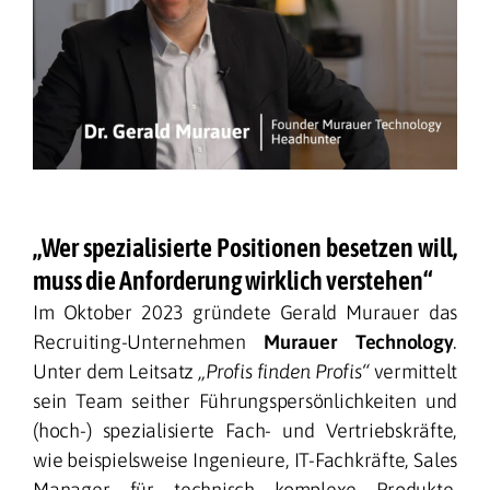
„Wer spezialisierte Positionen besetzen will,
muss die Anforderung wirklich verstehen“
Im Oktober 2023 gründete Gerald Murauer das
Recruiting-Unternehmen
Murauer Technology
.
Unter dem Leitsatz
„Profis finden Profis“
vermittelt
sein Team seither Führungspersönlichkeiten und
(hoch-) spezialisierte Fach- und Vertriebskräfte,
wie beispielsweise Ingenieure, IT-Fachkräfte, Sales
Manager für technisch komplexe Produkte.