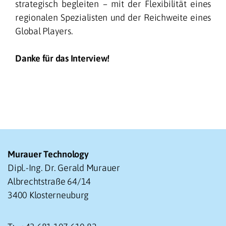
strategisch begleiten – mit der Flexibilität eines
regionalen Spezialisten und der Reichweite eines
Global Players.
Danke für das Interview!
Murauer Technology
Dipl.-Ing. Dr. Gerald Murauer
Albrechtstraße 64/14
3400 Klosterneuburg