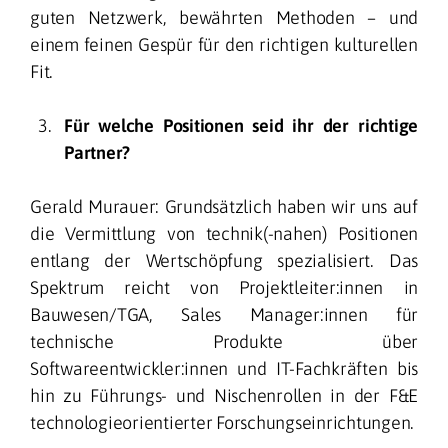
guten Netzwerk, bewährten Methoden – und
einem feinen Gespür für den richtigen kulturellen
Fit.
Für welche Positionen seid ihr der richtige
Partner?
Gerald Murauer: Grundsätzlich haben wir uns auf
die Vermittlung von technik(-nahen) Positionen
entlang der Wertschöpfung spezialisiert. Das
Spektrum reicht von Projektleiter:innen in
Bauwesen/TGA, Sales Manager:innen für
technische Produkte über
Softwareentwickler:innen und IT-Fachkräften bis
hin zu Führungs- und Nischenrollen in der F&E
technologieorientierter Forschungseinrichtungen.