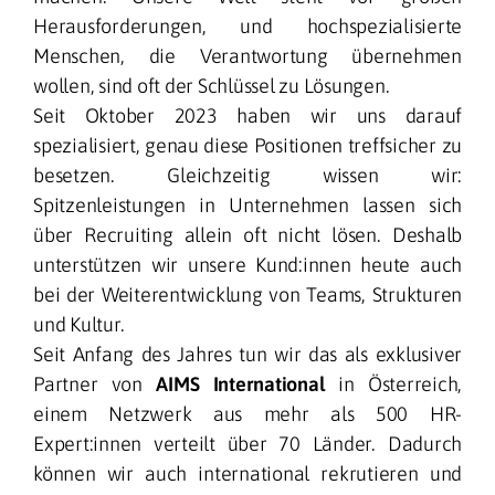
Herausforderungen, und hochspezialisierte
Menschen, die Verantwortung übernehmen
wollen, sind oft der Schlüssel zu Lösungen.
Seit Oktober 2023 haben wir uns darauf
spezialisiert, genau diese Positionen treffsicher zu
besetzen. Gleichzeitig wissen wir:
Spitzenleistungen in Unternehmen lassen sich
über Recruiting allein oft nicht lösen. Deshalb
unterstützen wir unsere Kund:innen heute auch
bei der Weiterentwicklung von Teams, Strukturen
und Kultur.
Seit Anfang des Jahres tun wir das als exklusiver
Partner von
AIMS International
in Österreich,
einem Netzwerk aus mehr als 500 HR-
Expert:innen verteilt über 70 Länder. Dadurch
können wir auch international rekrutieren und