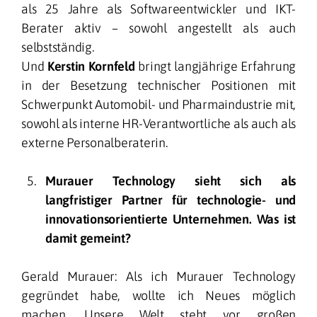
als 25 Jahre als Softwareentwickler und IKT-
Berater aktiv – sowohl angestellt als auch
selbstständig.
Und
Kerstin Kornfeld
bringt langjährige Erfahrung
in der Besetzung technischer Positionen mit
Schwerpunkt Automobil- und Pharmaindustrie mit,
sowohl als interne HR-Verantwortliche als auch als
externe Personalberaterin.
Murauer Technology sieht sich als
langfristiger Partner für technologie- und
innovationsorientierte Unternehmen. Was ist
damit gemeint?
Gerald Murauer: Als ich Murauer Technology
gegründet habe, wollte ich Neues möglich
machen. Unsere Welt steht vor großen